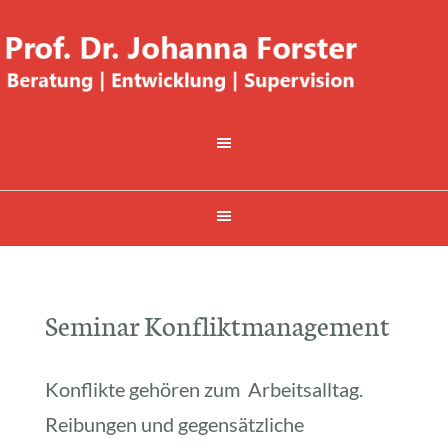
Seminar Konfliktmanagement
Konflikte gehören zum Arbeitsalltag.
Reibungen und gegensätzliche