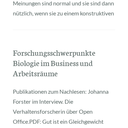
Meinungen sind normal und sie sind dann
nützlich, wenn sie zu einem konstruktiven
Forschungsschwerpunkte
Biologie im Business und
Arbeitsräume
Publikationen zum Nachlesen: Johanna
Forster im Interview. Die
Verhaltensforscherin über Open
Office.PDF: Gut ist ein Gleichgewicht